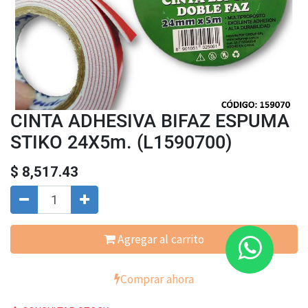
CINTA ADHESIVA BIFAZ ESPUMA
STIKO 24X5m. (L1590700)
$
8,517.43
Agregar al carrito
Comprar ahora