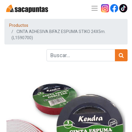
Productos
CINTA ADHESIVA BIFAZ ESPUMA STIKO 24X5m.
(L1590700)