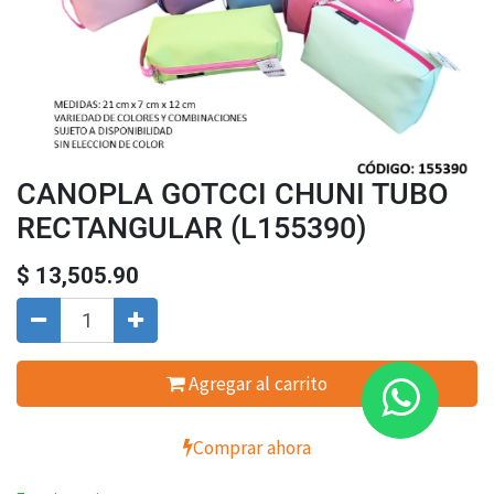
CANOPLA GOTCCI CHUNI TUBO
RECTANGULAR (L155390)
$
13,505.90
Agregar al carrito
Comprar ahora