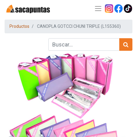
Productos
CANOPLA GOTCCI CHUNI TRIPLE (L155360)