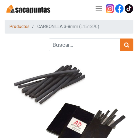
Productos
CARBONILLA 3-8mm (L151370)