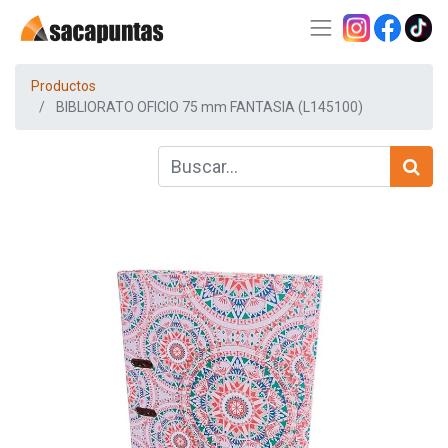
Productos
BIBLIORATO OFICIO 75 mm FANTASIA (L145100)