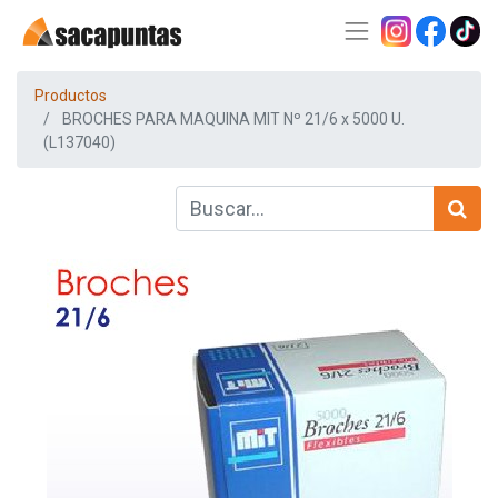
Productos
BROCHES PARA MAQUINA MIT Nº 21/6 x 5000 U.
(L137040)