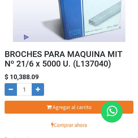
BROCHES PARA MAQUINA MIT
Nº 21/6 x 5000 U. (L137040)
$
10,388.09
Agregar al carrito
Comprar ahora