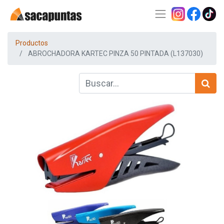
Productos
ABROCHADORA KARTEC PINZA 50 PINTADA (L137030)