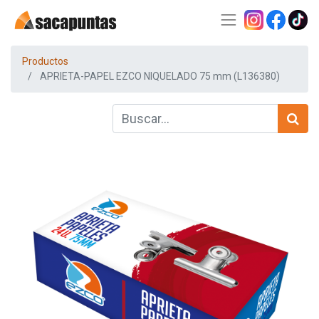
Productos
APRIETA-PAPEL EZCO NIQUELADO 75 mm (L136380)