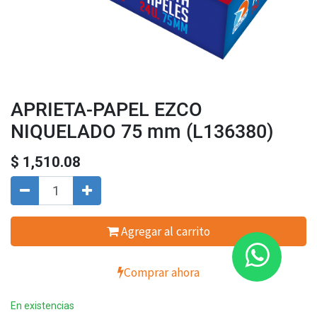
APRIETA-PAPEL EZCO
NIQUELADO 75 mm (L136380)
$
1,510.08
Agregar al carrito
Comprar ahora
En existencias