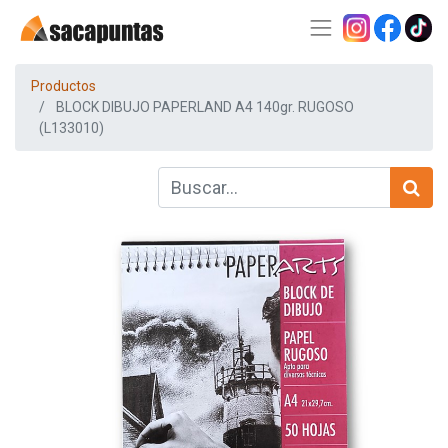
Productos
BLOCK DIBUJO PAPERLAND A4 140gr. RUGOSO
(L133010)