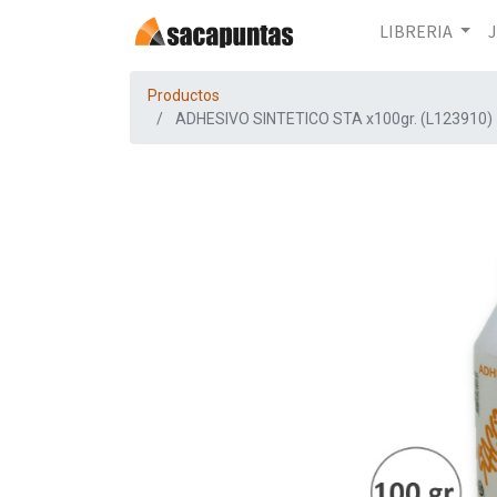
LIBRERIA
Productos
ADHESIVO SINTETICO STA x100gr. (L123910)