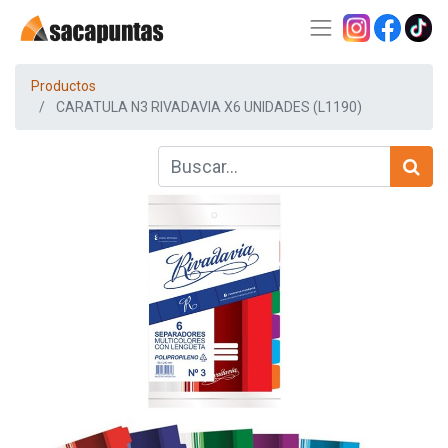
Productos
CARATULA N3 RIVADAVIA X6 UNIDADES (L1190)