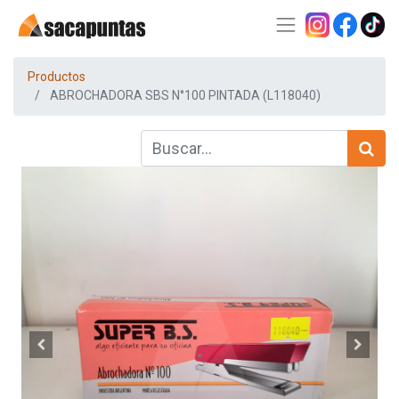
Productos
ABROCHADORA SBS N°100 PINTADA (L118040)