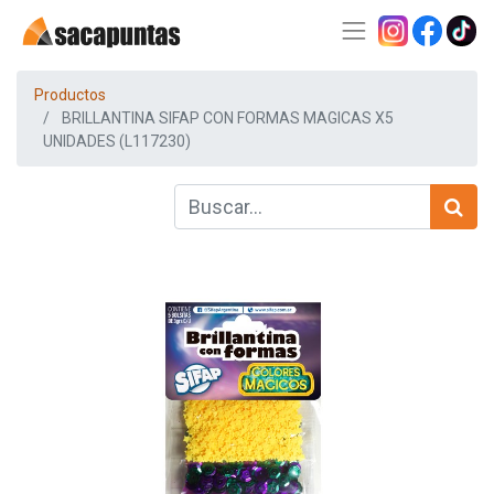
Productos
BRILLANTINA SIFAP CON FORMAS MAGICAS X5
UNIDADES (L117230)