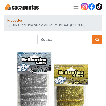
Productos
BRILLANTINA SIFAP METAL X UNIDAD (L117110)