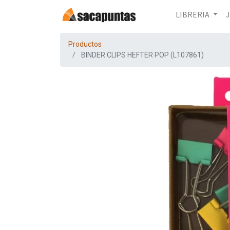
LIBRERIA
Productos
BINDER CLIPS HEFTER POP (L107861)