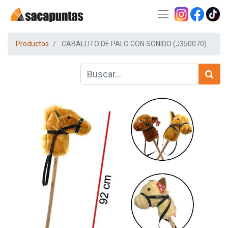
Productos
CABALLITO DE PALO CON SONIDO (J350070)