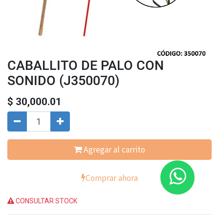
CABALLITO DE PALO CON
SONIDO (J350070)
$
30,000.01
Agregar al carrito
Comprar ahora
CONSULTAR STOCK