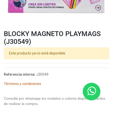
BLOCKY MAGNETO PLAYMAGS
(J30549)
Este producto ya no está disponible.
Referencia interna:
J30549
Términos y condiciones
Consultá por whatsapp los modelos o colores disponibles antes
de realizar la compra.