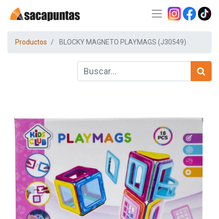
Productos
BLOCKY MAGNETO PLAYMAGS (J30549)