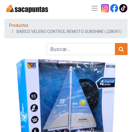
Productos
BARCO VELERO CONTROL REMOTO SUNSHINE (J28041)