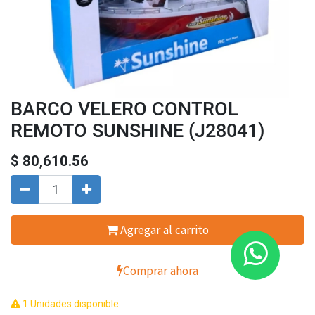
BARCO VELERO CONTROL
REMOTO SUNSHINE (J28041)
$
80,610.56
Agregar al carrito
Comprar ahora
1 Unidades disponible