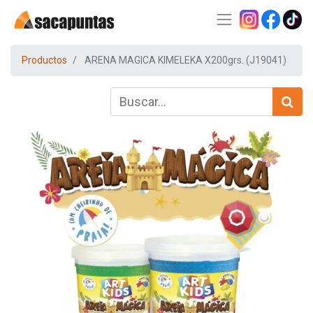
Productos
ARENA MAGICA KIMELEKA X200grs. (J19041)