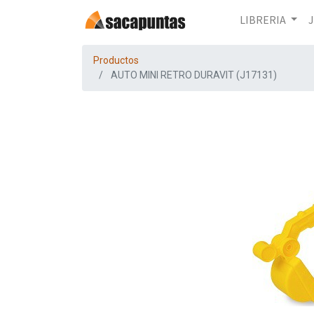
LIBRERIA
Productos
AUTO MINI RETRO DURAVIT (J17131)