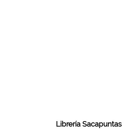
Librería Sacapuntas