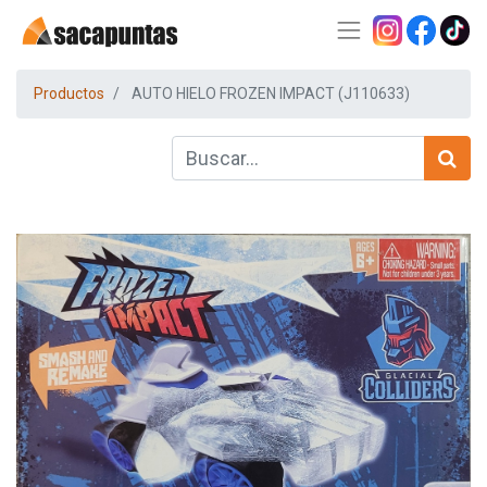
Productos
AUTO HIELO FROZEN IMPACT (J110633)