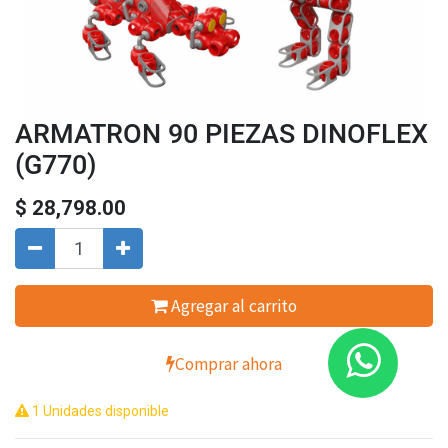
ARMATRON 90 PIEZAS DINOFLEX
(G770)
$
28,798.00
Agregar al carrito
Comprar ahora
1 Unidades disponible