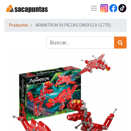
Productos
ARMATRON 90 PIEZAS DINOFLEX (G770)