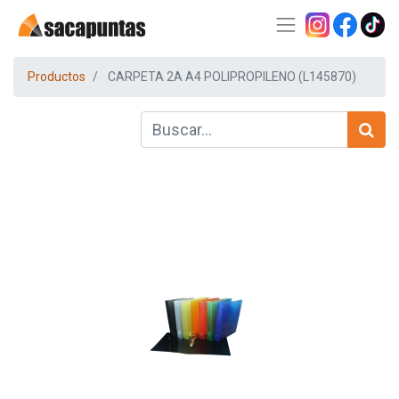
Productos
CARPETA 2A A4 POLIPROPILENO (L145870)