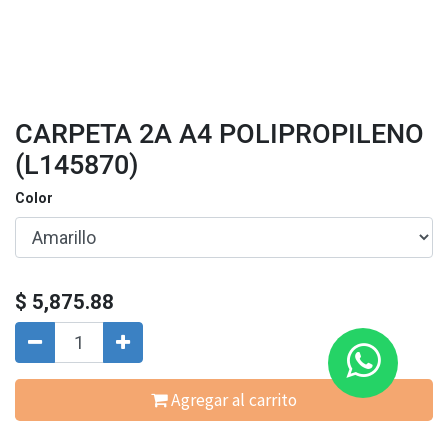
CARPETA 2A A4 POLIPROPILENO
(L145870)
Color
$
5,875.88
Agregar al carrito