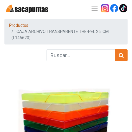
Productos
CAJA ARCHIVO TRANSPARENTE THE-PEL 2.5 CM
(L145620)