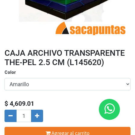
CAJA ARCHIVO TRANSPARENTE
THE-PEL 2.5 CM (L145620)
Color
$
4,609.01
Agregar al carrito