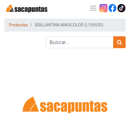
Productos
BRILLANTINA MAGICOLOR (L159530)