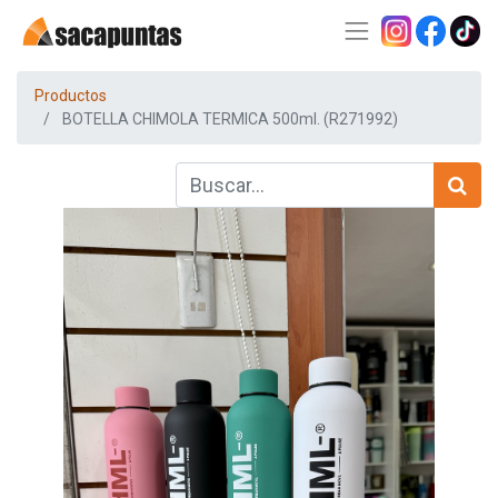
Productos
BOTELLA CHIMOLA TERMICA 500ml. (R271992)