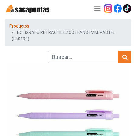
Productos
BOLIGRAFO RETRACTIL EZCO LENNO1MM. PASTEL
(L40199)