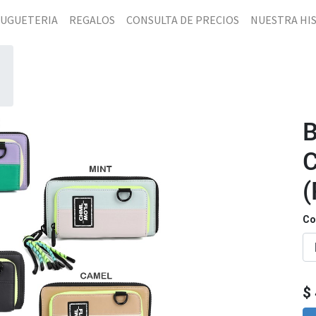
JUGUETERIA
REGALOS
CONSULTA DE PRECIOS
NUESTRA HI
(
Co
$