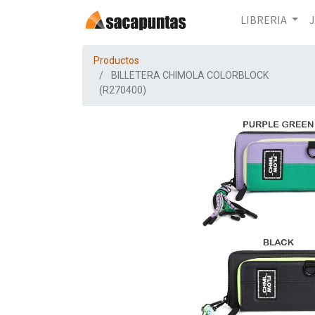
LIBRERIA
Productos
BILLETERA CHIMOLA COLORBLOCK
(R270400)