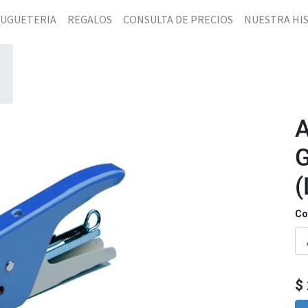
JUGUETERIA
REGALOS
CONSULTA DE PRECIOS
NUESTRA HI
(
Co
$